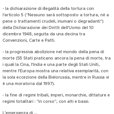
- la dichiarazione di illegalità della tortura con
l'articolo 5 ("Nessuno sarà sottoposto a tortura, né a
pene o trattamenti crudeli, inumani o degradanti")
della Dichiarazione dei Diritti dell'Uomo del 10
dicembre 1948, seguita da una decina tra
Convenzioni, Carte e Patti.
- la progressiva abolizione nel mondo della pena di
morte (55 Stati praticano ancora la pena di morte, tra
i quali la Cina, l'India e una parte degli Stati Uniti,
mentre l'Europa mostra una relativa esemplarità, con
la sola eccezione della Bielorussia, mentre in Russia vi
è una moratoria dal 1997).
- la fine di regimi tribali, imperi, monarchie, dittature e
regimi totalitari : "in corso", con alti e bassi.
L'emergenza di ...