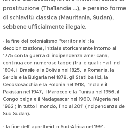
prostituzione (Thaïlandia ...), e persino forme
di schiavitù classica (Mauritania, Sudan),
sebbene ufficialmente illegale.
- la fine del colonialismo "territoriale": la
decolonizzazione, iniziata storicamente intorno al
1775 con la guerra di indipendenza americana,
continua con numerose tappe (tra le quali : Haiti nel
1804, il Brasile e la Bolivia nel 1825, la Romania, la
Serbia e la Bulgaria nel 1878, gli Stati baltici, la
Cecoslovacchia e la Polonia nel 1918, l'India e il
Pakistan nel 1947, il Marocco e la Tunisia nel 1956, il
Congo belga e il Madagascar nel 1960, l'Algeria nel
1962 ) in tutto il mondo, fino al 2011 (indipendenza del
Sud Sudan).
- la fine dell' apartheid in Sud-Africa nel 1991.