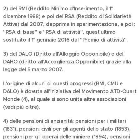
2) del RMI (Reddito Minimo d'Inserimento, il 1°
dicembre 1988) e poi del RSA (Reddito di Solidarietà
Attiva) dal 2007, dapprima in sperimentazione, e poi :
"RSA di base" e "RSA di attività", quest'ultimo
sostituito il 1° gennaio 2016 dal "Premio di attività".
3) del DALO (Diritto all'Alloggio Opponibile) e del
DAHO (diritto all'Accoglienza Opponibile) grazie alla
legge del 5 marzo 2007.
L'origine di alcuni di questi progressi (RMI, CMU e
DALO) è dovuta all'iniziativa del Movimento ATD-Quart
Monde (4), al quale si sono unite altre associazioni
(vedi più oltre).
4) delle pensioni di anzianità: pensioni per i militari
(1831), pensioni civili per gli agenti dello stato (1853),
pensioni per gli operai delle miniere (1894), pensioni