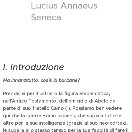
Lucius Annaeus
Seneca
I. Introduzione
Ma innanzitutto, cos'è la barbarie?
Prenderei per illustrarlo la figura emblematica,
nell'Antico Testamento, dell'omicidio di Abele da
parte di suo fratello Caino (1). Possiamo ben vedere
qui che la specie Homo sapiens, che supera tutte le
altre per la sua intelligenza (grazie al suo neo-cortex),
le supera allo stesso tempo per la sua facoltà di fare il