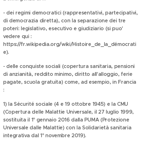
- dei regimi democratici (rappresentativi, partecipativi,
di democrazia diretta), con la separazione dei tre
poteri: legislativo, esecutivo e giudiziario (si puo'
vedere qui :
https://fr.wikipedia.org/wiki/Histoire_de_la_démocrati
e).
- delle conquiste sociali (copertura sanitaria, pensioni
di anzianità, reddito minimo, diritto all'alloggio, ferie
pagate, scuola gratuita) come, ad esempio, in Francia
:
1) la Sécurité sociale (4 e 19 ottobre 1945) e la CMU
(Copertura delle Malattie Universale, il 27 luglio 1999,
sostituita il 1° gennaio 2016 dalla PUMA (Protezione
Universale dalle Malattie) con la Solidarietà sanitaria
integrativa dal 1° novembre 2019).