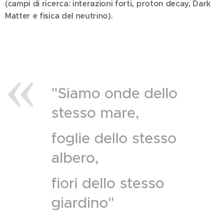
(campi di ricerca: interazioni forti, proton decay, Dark
Matter e fisica del neutrino).
"Siamo onde dello
stesso mare,
foglie dello stesso
albero,
fiori dello stesso
giardino"