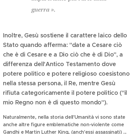
guerra ».
Inoltre, Gesù sostiene il carattere laico dello
Stato quando afferma: "date a Cesare ciò
che è di Cesare e a Dio ciò che è di Dio", a
differenza dell'Antico Testamento dove
potere politico e potere religioso coesistono
nella stessa persona, il Re, mentre Gesù
rifiuta categoricamente il potere politico ("il
mio Regno non è di questo mondo").
Naturalmente, nella storia dell'Umanità vi sono state
anche altre figure emblematiche non-violente come
Gandhi e Martin Luther King, (anch'essi assassinati) ...