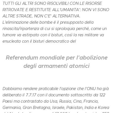
TUTTI GLI ALTRI SONO RISOLVIBILI CON LE RISORSE
RITROVATE E RESTITUITE ALL'UMANITA': NON VI SONO
ALTRE STRADE, NON C'E' ALTERNATIVA.
L'eliminazione delle bombe é il presupposto della
rinascita/ripartenza di cui si sproloquia perché, come un
tumore va estirpato con il bisturi, così la res militare va
enucleata con il bisturi democratico del
Referendum mondiale
per l'abolizione
degli armamenti atomici
Dobbiamo rendere praticabile l'opzione che l'ONU ha già
deliberato il 7.7.17 con il documento sottoscritto da 122
Paesi ma contrastato da Usa, Russia, Cina, Francia,
Germania, Gran Bretagna, Israele, Pakistan, India e Korea