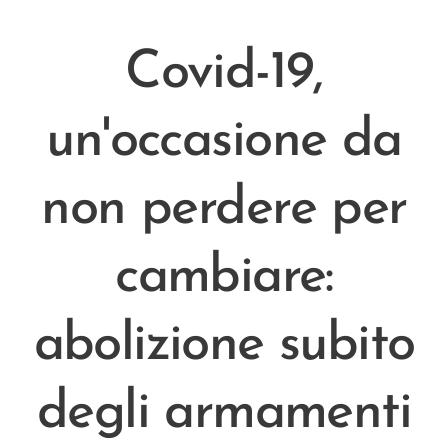
Covid-19,
un'occasione da
non perdere per
cambiare:
abolizione subito
degli armamenti