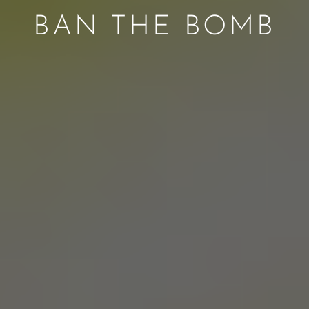
BAN THE BOMB