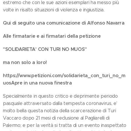
estremo che con le sue azioni esemplari ha messo più
volte in risalto situazioni di violenza e ingiustizia.
Qui di seguito una comunicazione di Alfonso Navarra
Alle firmatarie e ai firmatari della petizione
"SOLIDARIETA' CON TURI NO MUOS"
ma non solo a loro!
https://www.petizioni.com/solidarieta_con_turi_no_m
uosApre in una nuova finestra
Specialmente in questo critico e deprimente periodo
pasquale attraversato dalla tempesta coronavirus, e'
molto bella questa notizia della scarcerazione di Turi
Vaccaro dopo 21 mesi di reclusione al Pagliarelli di
Palermo; e per la verità si tratta di un evento inaspettato