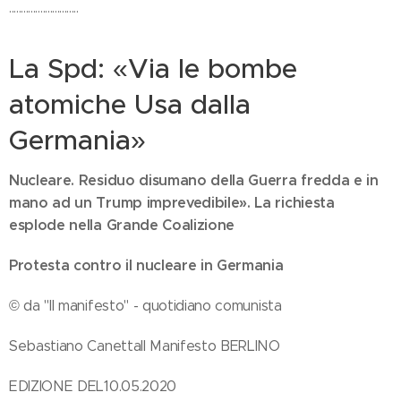
.............................
La Spd: «Via le bombe
atomiche Usa dalla
Germania»
Nucleare. Residuo disumano della Guerra fredda e in
mano ad un Trump imprevedibile». La richiesta
esplode nella Grande Coalizione
Protesta contro il nucleare in Germania
© da "Il manifesto" - quotidiano comunista
Sebastiano CanettaIl Manifesto BERLINO
EDIZIONE DEL10.05.2020