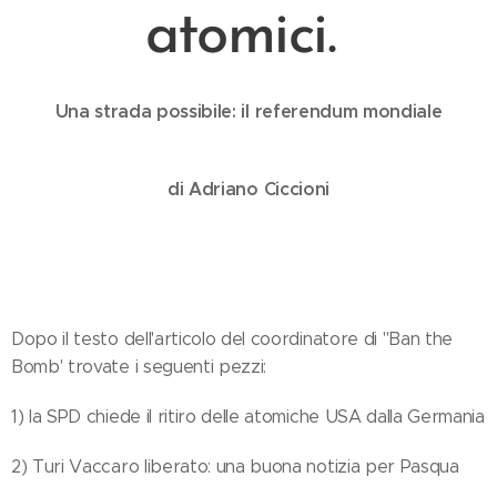
atomici.
Una strada possibile: il referendum mondiale
di Adriano Ciccioni
Dopo il testo dell'articolo del coordinatore di "Ban the
Bomb' trovate i seguenti pezzi:
1) la SPD chiede il ritiro delle atomiche USA dalla Germania
2) Turi Vaccaro liberato: una buona notizia per Pasqua