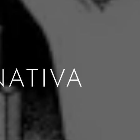
NATIVA