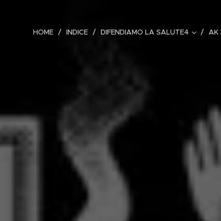
HOME
INDICE
DIFENDIAMO LA SALUTE4
AK