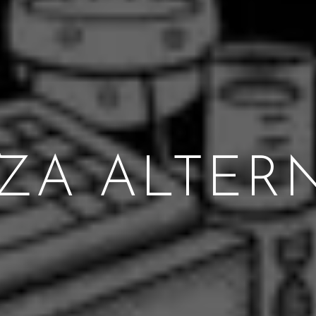
ZA ALTER