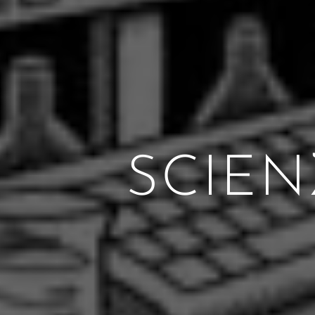
SCIEN