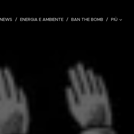
 NEWS
ENERGIA E AMBIENTE
BAN THE BOMB
PIÙ